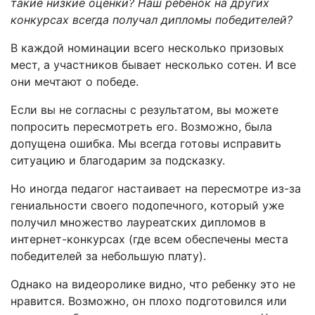
такие низкие оценки? Наш ребенок на других
конкурсах всегда получал дипломы победителей?
В каждой номинации всего несколько призовых
мест, а участников бывает несколько сотен. И все
они мечтают о победе.
Если вы не согласны с результатом, вы можете
попросить пересмотреть его. Возможно, была
допущена ошибка. Мы всегда готовы исправить
ситуацию и благодарим за подсказку.
Но иногда педагог настаивает на пересмотре из-за
гениальности своего подопечного, который уже
получил множество лауреатских дипломов в
интернет-конкурсах (где всем обеспечены места
победителей за небольшую плату).
Однако на видеоролике видно, что ребенку это не
нравится. Возможно, он плохо подготовился или