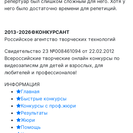
репертуар был слишком сложным для него. Хотя у
него было достаточно времени для репетиций.
2013-2026©КОНКУРСАНТ
Российское агентство творческих технологий
Свидетельство 23 №008461094 от 22.02.2012
Всероссийские творческие онлайн конкурсы по
видеозаписям для детей и взрослых, для
любителей и профессионалов!
ИНФОРМАЦИЯ
Главная
Быстрые конкурсы
Конкурсы с проф.жюри
Результаты
Жюри
Помощь