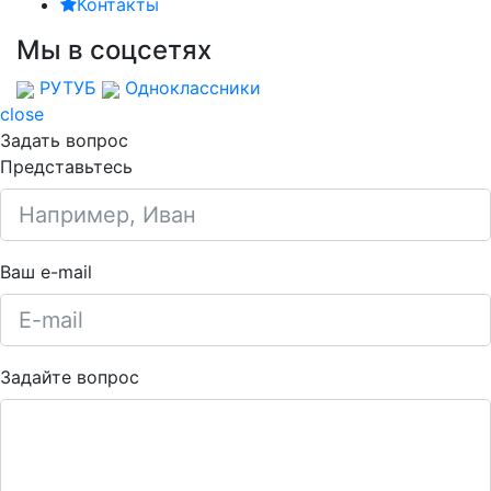
Контакты
Мы в соцсетях
РУТУБ
Одноклассники
close
Задать вопрос
Представьтесь
Ваш e-mail
Задайте вопрос