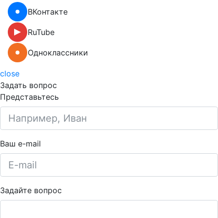
ВКонтакте
RuTube
Одноклассники
close
Задать вопрос
Представьтесь
Ваш e-mail
Задайте вопрос