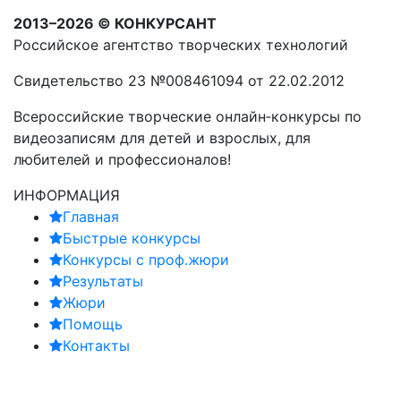
2013–2026 © КОНКУРСАНТ
Российское агентство творческих технологий
Свидетельство 23 №008461094 от 22.02.2012
Всероссийские творческие онлайн‑конкурсы по
видеозаписям для детей и взрослых, для
любителей и профессионалов!
ИНФОРМАЦИЯ
Главная
Быстрые конкурсы
Конкурсы с проф.жюри
Результаты
Жюри
Помощь
Контакты
Мы в соцсетях